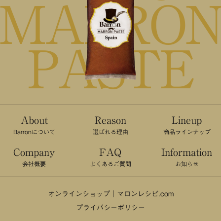
MARRO
PASTE
About
Reason
Lineup
Barronについて
選ばれる理由
商品ラインナップ
Company
FAQ
Information
会社概要
よくあるご質問
お知らせ
オンラインショップ｜
マロンレシピ.com
プライバシーポリシー