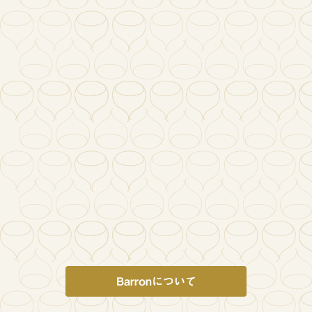
Barronについて