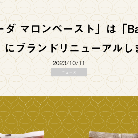
.
ダ マロンペースト」は「Bar
」にブランドリニューアルし
2023/10/11
ニュース