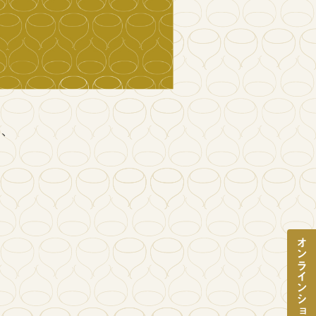
に、
オンラインショップ