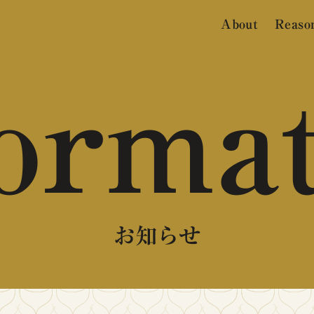
About
Reaso
orma
お知らせ