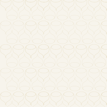
Yahoo
2023/11/20
ニュース
Barro
2023/10/11
ニュース
「ホセ・ポ
2023/10/11
ニュース
3年連続
2015/09/11
商品情報
2015年
2015/05/17
商品情報