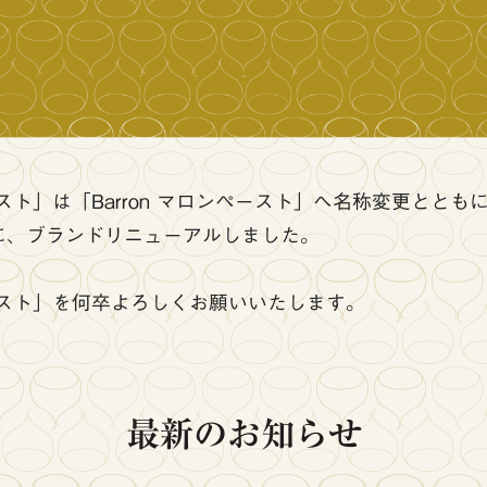
ト」は「Barron マロンペースト」へ名称変更ととも
に、ブランドリニューアルしました。
ペースト」を何卒よろしくお願いいたします。
最新のお知らせ